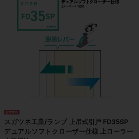
スガツネ工業/ランプ 上吊式引戸 FD35SP
デュアルソフトクローザー仕様 上ローラー