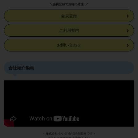
＼会員登録でお得に発注!!／
会員登録
ご利用案内
お問い合わせ
会社紹介動画
- 株式会社タケダ 会社紹介動画です -