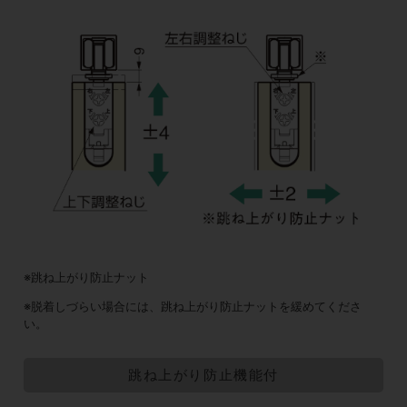
※跳ね上がり防止ナット
※脱着しづらい場合には、跳ね上がり防止ナットを緩めてくださ
い。
跳ね上がり防止機能付