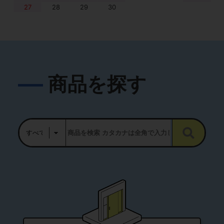
27
28
29
30
商品を探す