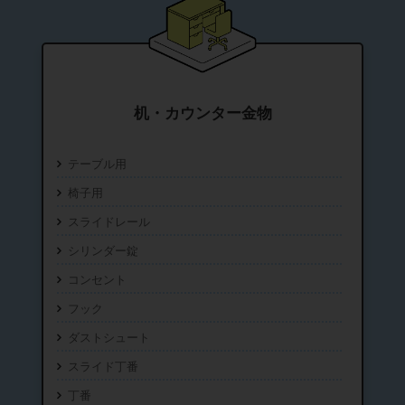
机・カウンター金物
テーブル用
椅子用
スライドレール
シリンダー錠
コンセント
フック
ダストシュート
スライド丁番
丁番