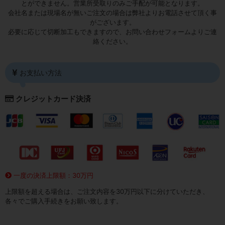
とができません。営業所受取りのみご手配が可能となります。
会社名または現場名が無いご注文の場合は弊社よりお電話させて頂く事
がございます。
必要に応じて切断加工もできますので、お問い合わせフォームよりご連
絡ください。
お支払い方法
クレジットカード決済
一度の決済上限額：30万円
上限額を超える場合は、ご注文内容を30万円以下に分けていただき、
各々でご購入手続きをお願い致します。