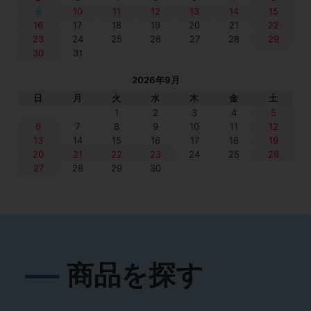
9
10
11
12
13
14
15
16
17
18
19
20
21
22
23
24
25
26
27
28
29
30
31
2026年9月
日
月
火
水
木
金
土
1
2
3
4
5
6
7
8
9
10
11
12
13
14
15
16
17
18
19
20
21
22
23
24
25
26
27
28
29
30
商品を探す