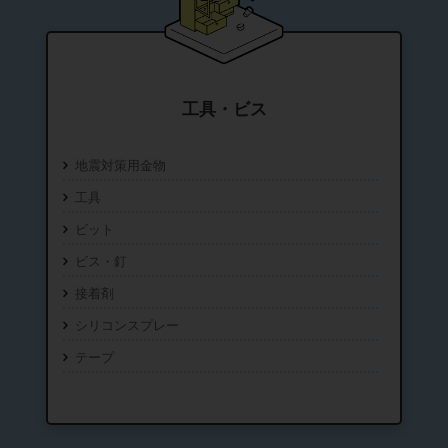
工具・ビス
地震対策用金物
工具
ビット
ビス・釘
接着剤
シリコンスプレー
テープ