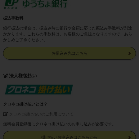
振込手数料
銀行振込の場合は、振込み時に銀行や金額に応じた振込み手数料が別途
かかります。これらの手数料は、お客様のご負担となりますので、あら
かじめご了承ください。
お振込み先はこちら
法人様後払い
クロネコ掛け払いとは？
クロネコ掛け払いのご利用について
無料会員登録後にクロネコ掛け払いのお申し込みが必要です。
掛け払いお申込みはこちらから