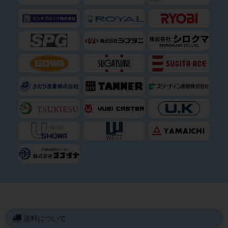
送料について