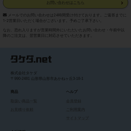
お問い合わせはこちら
メールでのお問い合わせは24時間受け付けております。ご返答までに
1-2営業日いただく場合がございます。予めご了承下さい。
なお、恐れ入りますが営業時間外にいただいたお問い合わせ・午前中以
降のご注文は、翌営業日に対応させていただきます。
株式会社タケダ
〒990-2481 山形県山形市あかねヶ丘3-18-1
商品
ヘルプ
取扱い商品一覧
会員登録
お見積り依頼
ご利用案内
サイトマップ