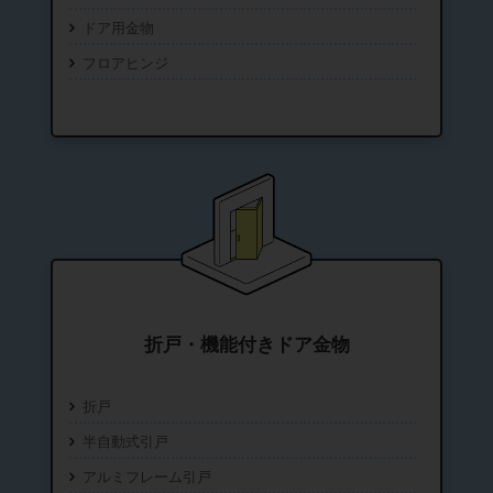
ドア用金物
フロアヒンジ
折戸・機能付きドア金物
折戸
半自動式引戸
アルミフレーム引戸