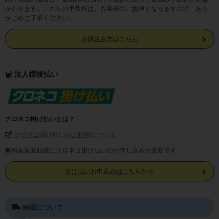
かかります。これらの手数料は、お客様のご負担となりますので、あら
かじめご了承ください。
お振込み先はこちら
法人様後払い
クロネコ掛け払いとは？
クロネコ掛け払いのご利用について
無料会員登録後にクロネコ掛け払いのお申し込みが必要です。
掛け払いお申込みはこちらから
納期について