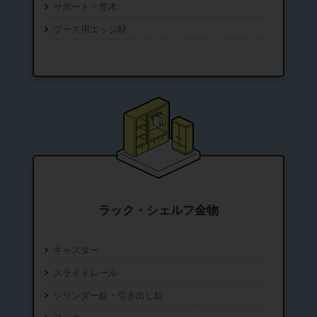
サポート・笠木
ブース用エッジ材
ラック・シェルフ金物
キャスター
スライドレール
シリンダー錠・引き出し錠