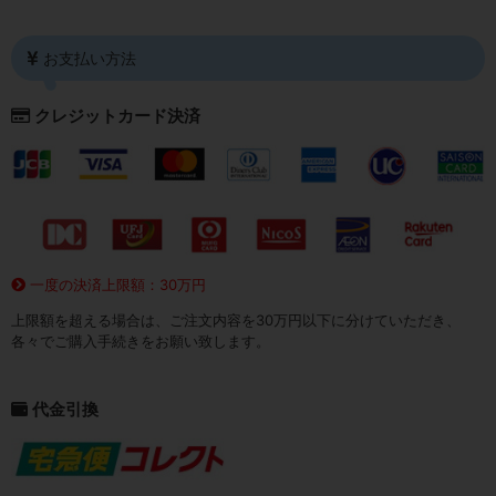
お支払い方法
クレジットカード決済
一度の決済上限額：30万円
上限額を超える場合は、ご注文内容を30万円以下に分けていただき、
各々でご購入手続きをお願い致します。
代金引換