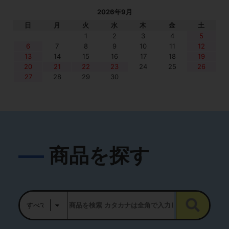
2026年9月
日
月
火
水
木
金
土
1
2
3
4
5
6
7
8
9
10
11
12
13
14
15
16
17
18
19
20
21
22
23
24
25
26
27
28
29
30
商品を探す