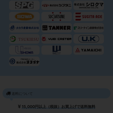
送料について
15,000円以上（税抜）お買上げで送料無料