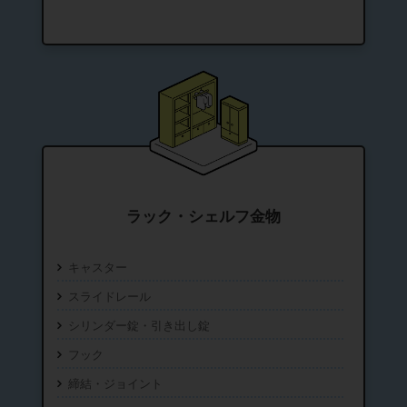
ラック・シェルフ金物
キャスター
スライドレール
シリンダー錠・引き出し錠
フック
締結・ジョイント