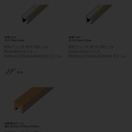
安田/アシバネ AV-9 V型レール
安田/アシバネ AV-12 V型レール
9mm×9mm サイズ：
12mm×12mm サイズ：
1820mm/2730mm/3640mm【ゴール
1820mm/2730mm/3640mm【ゴール
ド】
ド】