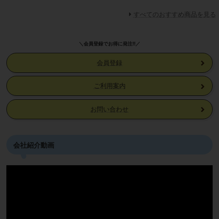
すべてのおすすめ商品を見る
＼会員登録でお得に発注!!／
会員登録
ご利用案内
お問い合わせ
会社紹介動画