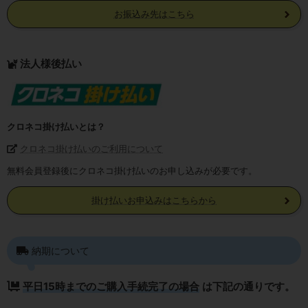
お振込み先はこちら
法人様後払い
クロネコ掛け払いとは？
クロネコ掛け払いのご利用について
無料会員登録後にクロネコ掛け払いのお申し込みが必要です。
掛け払いお申込みはこちらから
納期について
平日15時までのご購入手続完了の場合
は下記の通りです。