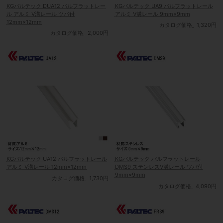
KGパルテック DUA12 パルフラットレー
KGパルテック UA9 パルフラットレール
ル アルミ V溝レール ツバ付
アルミ V溝レール 9mm×9mm
12mm×12mm
カタログ価格
1,320円
カタログ価格
2,000円
KGパルテック UA12 パルフラットレール
KGパルテック パルフラットレール
アルミ V溝レール 12mm×12mm
DMS9 ステンレスV溝レール ツバ付
9mm×9mm
カタログ価格
1,730円
カタログ価格
4,090円