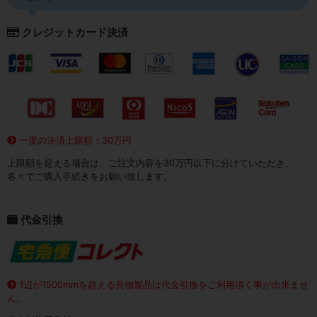
クレジットカード決済
一度の決済上限額：30万円
上限額を超える場合は、ご注文内容を30万円以下に分けていただき、
各々でご購入手続きをお願い致します。
代金引換
1辺が1500mmを超える長物製品は代金引換をご利用頂く事が出来ませ
ん。