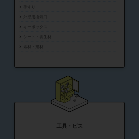
手すり
外壁用換気口
キーボックス
シート・養生材
素材・建材
工具・ビス