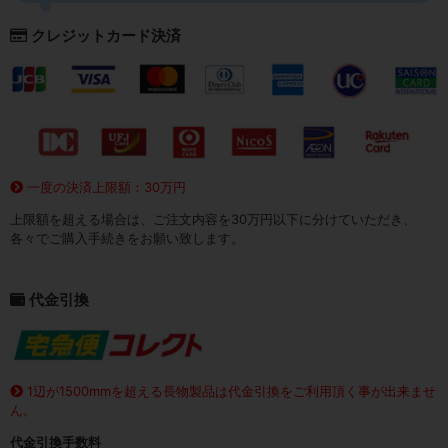
クレジットカード決済
一度の決済上限額：30万円
上限額を超える場合は、ご注文内容を30万円以下に分けていただき、
各々でご購入手続きをお願い致します。
代金引換
1辺が1500mmを超える長物製品は代金引換をご利用頂く事が出来ませ
ん。
代金引換手数料