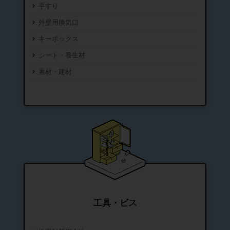
手すり
外壁用換気口
キーボックス
シート・養生材
素材・建材
工具・ビス