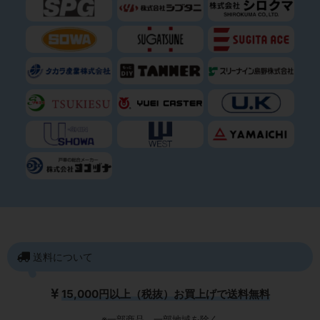
送料について
15,000円以上（税抜）お買上げで送料無料
※一部商品、一部地域を除く