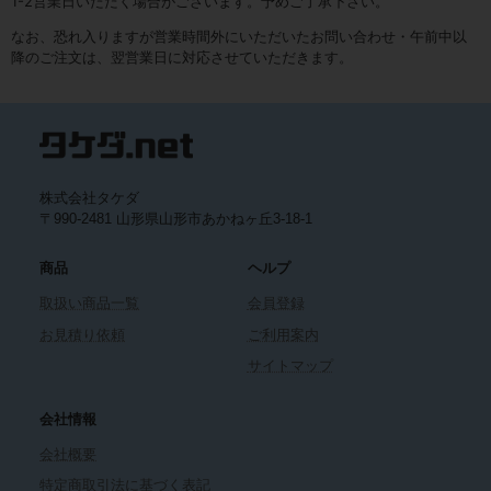
1-2営業日いただく場合がございます。予めご了承下さい。
なお、恐れ入りますが営業時間外にいただいたお問い合わせ・午前中以
降のご注文は、翌営業日に対応させていただきます。
株式会社タケダ
〒990-2481 山形県山形市あかねヶ丘3-18-1
商品
ヘルプ
取扱い商品一覧
会員登録
お見積り依頼
ご利用案内
サイトマップ
会社情報
会社概要
特定商取引法に基づく表記