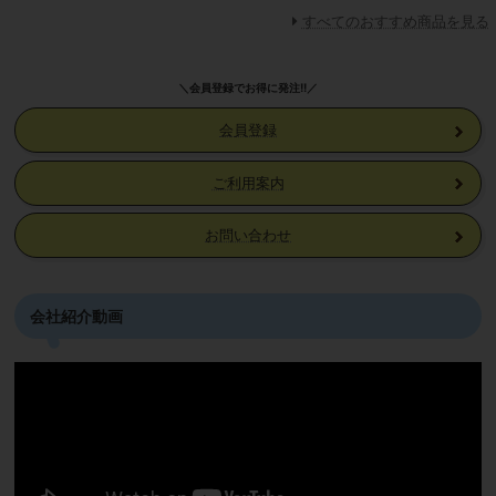
すべてのおすすめ商品を見る
＼会員登録でお得に発注!!／
会員登録
ご利用案内
お問い合わせ
会社紹介動画