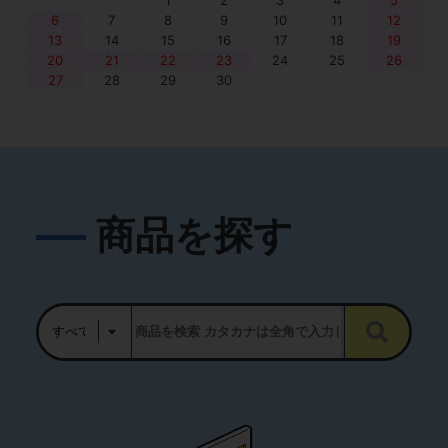
1
2
3
4
5
6
7
8
9
10
11
12
13
14
15
16
17
18
19
20
21
22
23
24
25
26
27
28
29
30
商品を探す