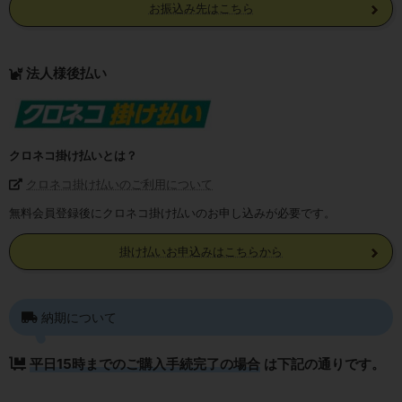
お振込み先はこちら
法人様後払い
クロネコ掛け払いとは？
クロネコ掛け払いのご利用について
無料会員登録後にクロネコ掛け払いのお申し込みが必要です。
掛け払いお申込みはこちらから
納期について
平日15時までのご購入手続完了の場合
は下記の通りです。