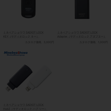
ミネベアショウワ SADIOT LOCK
ミネベアショウワ SADIOT LOCK
KEY（サディオロック キー）
Adapter（サディオロック アダプター）
カタログ価格
3,000円
カタログ価格
1,000円
ミネベアショウワ SADIOT LOCK
Hub2（サディオロック ハブ ツー）