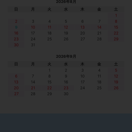
2026年8月
日
月
火
水
木
金
土
1
2
3
4
5
6
7
8
9
10
11
12
13
14
15
16
17
18
19
20
21
22
23
24
25
26
27
28
29
30
31
2026年9月
日
月
火
水
木
金
土
1
2
3
4
5
6
7
8
9
10
11
12
13
14
15
16
17
18
19
20
21
22
23
24
25
26
27
28
29
30