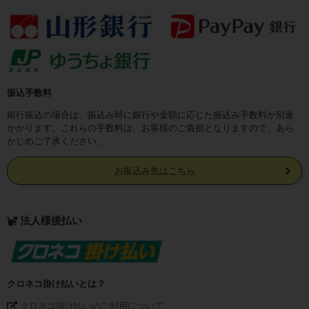
振込手数料
銀行振込の場合は、振込み時に銀行や金額に応じた振込み手数料が別途
かかります。これらの手数料は、お客様のご負担となりますので、あら
かじめご了承ください。
お振込み先はこちら
法人様後払い
クロネコ掛け払いとは？
クロネコ掛け払いのご利用について