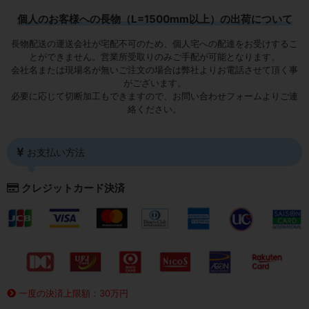
個人のお客様への長物（L=1500mm以上）の出荷について
長物配送の運送会社が宅配不可のため、個人宅への配達をお受けするこ
とができません。営業所受取りのみご手配が可能となります。
会社名または現場名が無いご注文の場合は弊社よりお電話させて頂く事
がございます。
必要に応じて切断加工もできますので、お問い合わせフォームよりご連
絡ください。
お支払い方法
クレジットカード決済
一度の決済上限額：30万円