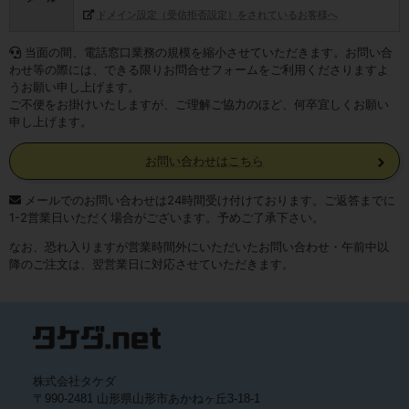
ドメイン設定（受信拒否設定）をされているお客様へ
当面の間、電話窓口業務の規模を縮小させていただきます。お問い合
わせ等の際には、できる限りお問合せフォームをご利用くださりますよ
うお願い申し上げます。
ご不便をお掛けいたしますが、ご理解ご協力のほど、何卒宜しくお願い
申し上げます。
お問い合わせはこちら
メールでのお問い合わせは24時間受け付けております。ご返答までに
1-2営業日いただく場合がございます。予めご了承下さい。
なお、恐れ入りますが営業時間外にいただいたお問い合わせ・午前中以
降のご注文は、翌営業日に対応させていただきます。
株式会社タケダ
〒990-2481 山形県山形市あかねヶ丘3-18-1