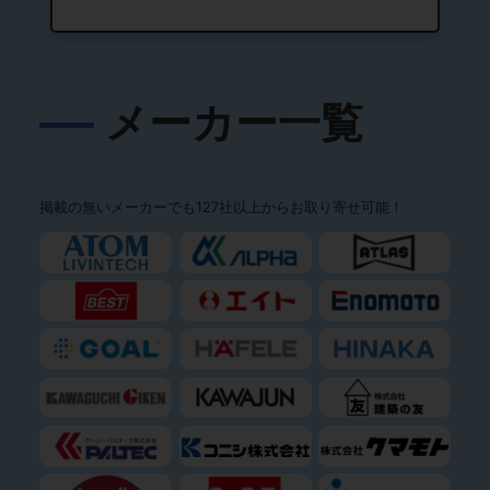
メーカー一覧
掲載の無いメーカーでも127社以上からお取り寄せ可能！