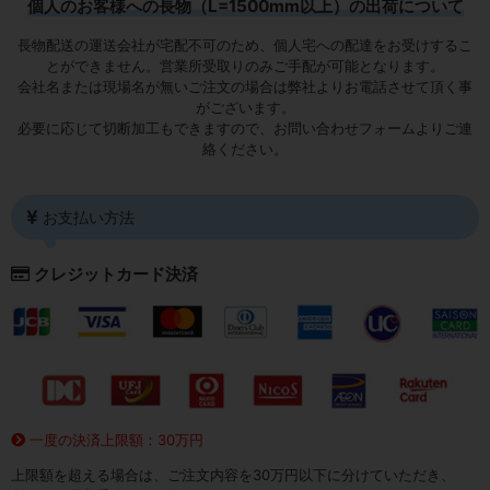
個人のお客様への長物（L=1500mm以上）の出荷について
長物配送の運送会社が宅配不可のため、個人宅への配達をお受けするこ
とができません。営業所受取りのみご手配が可能となります。
会社名または現場名が無いご注文の場合は弊社よりお電話させて頂く事
がございます。
必要に応じて切断加工もできますので、お問い合わせフォームよりご連
絡ください。
お支払い方法
クレジットカード決済
一度の決済上限額：30万円
上限額を超える場合は、ご注文内容を30万円以下に分けていただき、