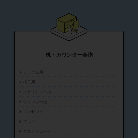
机・カウンター金物
テーブル用
椅子用
スライドレール
シリンダー錠
コンセント
フック
ダストシュート