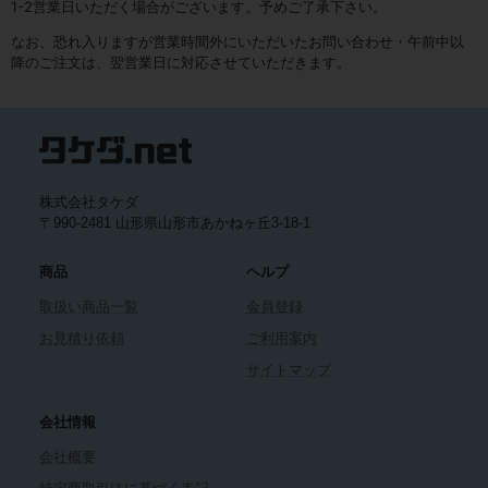
1-2営業日いただく場合がございます。予めご了承下さい。
なお、恐れ入りますが営業時間外にいただいたお問い合わせ・午前中以
降のご注文は、翌営業日に対応させていただきます。
株式会社タケダ
〒990-2481 山形県山形市あかねヶ丘3-18-1
商品
ヘルプ
取扱い商品一覧
会員登録
お見積り依頼
ご利用案内
サイトマップ
会社情報
会社概要
特定商取引法に基づく表記