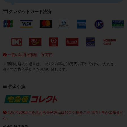
クレジットカード決済
一度の決済上限額：30万円
上限額を超える場合は、ご注文内容を30万円以下に分けていただき、
各々でご購入手続きをお願い致します。
代金引換
1辺が1500mmを超える長物製品は代金引換をご利用頂く事が出来ませ
ん。
代金引換手数料