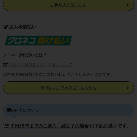
お振込み先はこちら
法人様後払い
クロネコ掛け払いとは？
クロネコ掛け払いのご利用について
無料会員登録後にクロネコ掛け払いのお申し込みが必要です。
掛け払いお申込みはこちらから
納期について
平日15時までのご購入手続完了の場合
は下記の通りです。