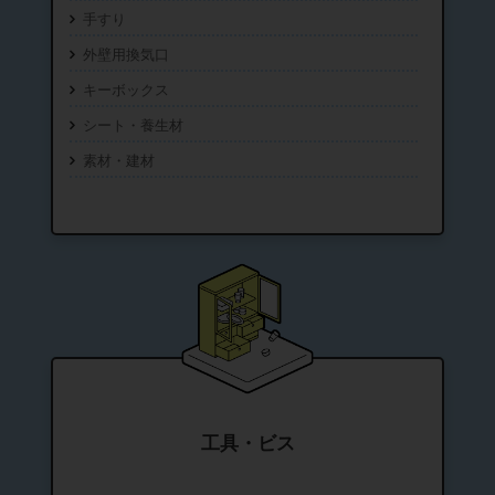
手すり
外壁用換気口
キーボックス
シート・養生材
素材・建材
工具・ビス