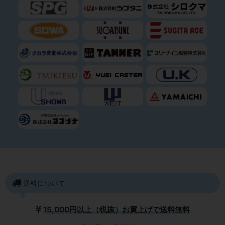
送料について
15,000円以上（税抜）お買上げで送料無料