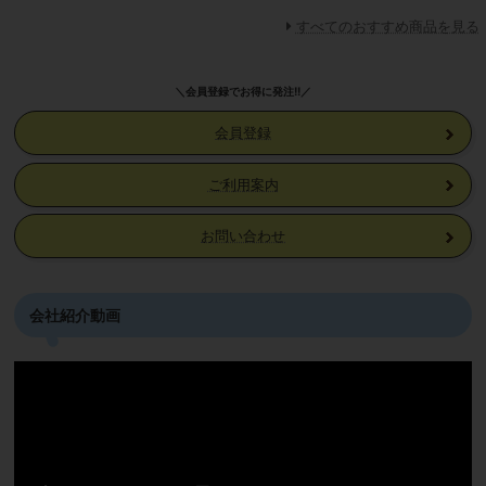
すべてのおすすめ商品を見る
＼会員登録でお得に発注!!／
会員登録
ご利用案内
お問い合わせ
会社紹介動画