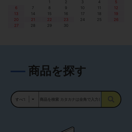
1
2
3
4
5
6
7
8
9
10
11
12
13
14
15
16
17
18
19
20
21
22
23
24
25
26
27
28
29
30
商品を探す