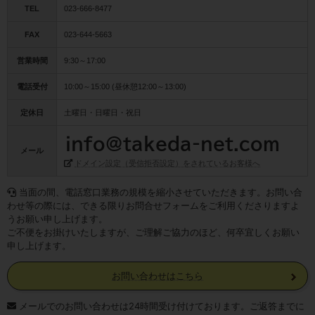
TEL
023-666-8477
FAX
023-644-5663
営業時間
9:30～17:00
電話受付
10:00～15:00 (昼休憩12:00～13:00)
定休日
土曜日・日曜日・祝日
メール
ドメイン設定（受信拒否設定）をされているお客様へ
当面の間、電話窓口業務の規模を縮小させていただきます。お問い合
わせ等の際には、できる限りお問合せフォームをご利用くださりますよ
うお願い申し上げます。
ご不便をお掛けいたしますが、ご理解ご協力のほど、何卒宜しくお願い
申し上げます。
お問い合わせはこちら
メールでのお問い合わせは24時間受け付けております。ご返答までに