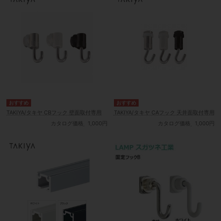
TAKIYA/タキヤ CBフック 壁面取付専用
TAKIYA/タキヤ CAフック 天井面取付専用
カタログ価格
1,000円
カタログ価格
1,000円