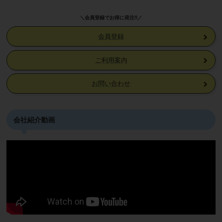
＼会員登録でお得に発注!!／
会員登録
ご利用案内
お問い合わせ
会社紹介動画