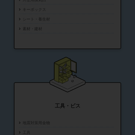
キーボックス
シート・養生材
素材・建材
工具・ビス
地震対策用金物
工具