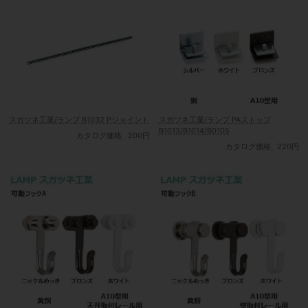
スガツネ工業/ランプ B1032 Pジョイント
スガツネ工業/ランプ PAストップ
B1013/B1014/B0105
カタログ価格
200円
カタログ価格
220円