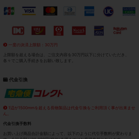
一度の決済上限額：30万円
上限額を超える場合は、ご注文内容を30万円以下に分けていただき、
各々でご購入手続きをお願い致します。
代金引換
1辺が1500mmを超える長物製品は代金引換をご利用頂く事が出来ませ
ん。
代金引換手数料
お買い上げ商品合計金額によって、以下のように代引手数料が変わりま