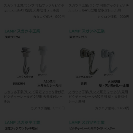
スガツネ工業/ランプ 可動フックA ピクチ
スガツネ工業/ランプ 可動フックB ピクチ
ャーレールA10型用 天井取付レール用
ャーレールA10型用 壁取付レール用
カタログ価格
900円
カタログ価格
900円
スガツネ工業/ランプ 固定フックA 後付用
スガツネ工業/ランプ 固定フックAB 両用
ピクチャーレールA10型用 天井取付レー
ピクチャーレールA10型用 壁・天井取付
ル用
レール兼用
カタログ価格
1,350円
カタログ価格
1,450円