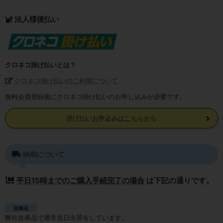
法人様後払い
クロネコ掛け払いとは？
クロネコ掛け払いのご利用について
無料会員登録後にクロネコ掛け払いのお申し込みが必要です。
掛け払いお申込みはこちらから
納期について
平日15時までのご購入手続完了の場合
は下記の通りです。
在庫品
弊社在庫品で通常当日出荷をしています。