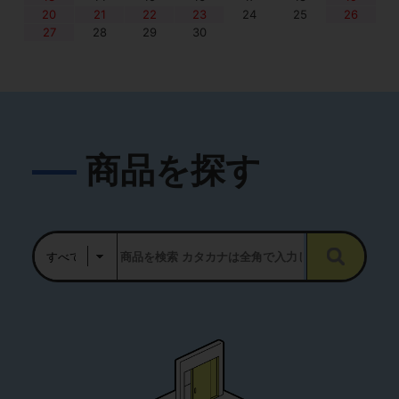
20
21
22
23
24
25
26
27
28
29
30
商品を探す