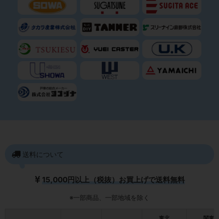
送料について
15,000円以上（税抜）お買上げで送料無料
※一部商品、一部地域を除く
東北
関東