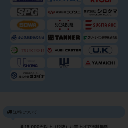
送料について
15,000円以上（税抜）お買上げで送料無料