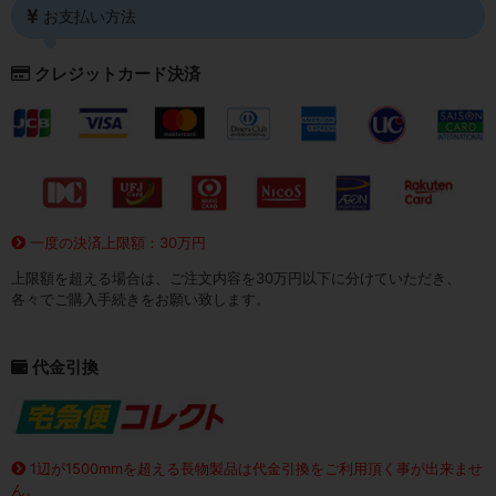
お支払い方法
クレジットカード決済
一度の決済上限額：30万円
上限額を超える場合は、ご注文内容を30万円以下に分けていただき、
各々でご購入手続きをお願い致します。
代金引換
1辺が1500mmを超える長物製品は代金引換をご利用頂く事が出来ませ
ん。