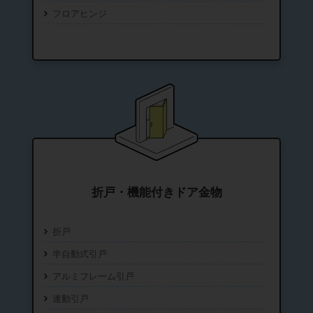
フロアヒンジ
折戸・機能付きドア金物
折戸
半自動式引戸
アルミフレーム引戸
連動引戸