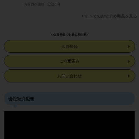
カタログ価格
5,520円
すべてのおすすめ商品を見る
＼会員登録でお得に発注!!／
会員登録
ご利用案内
お問い合わせ
会社紹介動画