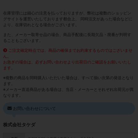
在庫管理には細心の注意を払っておりますが、弊社は複数のショッピン
グサイトを運営いたしております都合上、 同時注文があった場合などに
より、在庫切れとなる場合がございます。
また、メーカー取寄せ品の場合、商品手配後に長期欠品・廃番が判明す
ることもございます。
ご注文確定時点では、商品の確保までお約束するものではございませ
ん。
お急ぎの場合は、必ずお問い合わせより出荷日のご確認をお願いいたし
ます。
※複数の商品を同時購入いただいた場合は、すべて揃い次第の発送となり
ます。
※メーカー直送商品がある場合は、当店・メーカーとそれぞれ出荷元が異
なります。
お問い合わせについて
株式会社タケダ