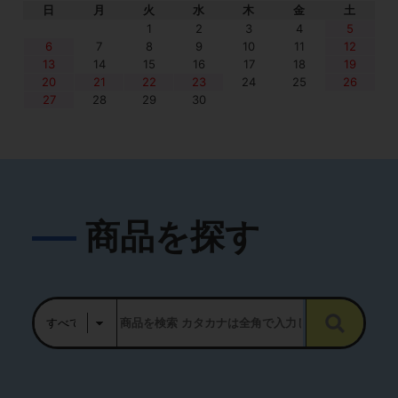
日
月
火
水
木
金
土
1
2
3
4
5
6
7
8
9
10
11
12
13
14
15
16
17
18
19
20
21
22
23
24
25
26
27
28
29
30
商品を探す