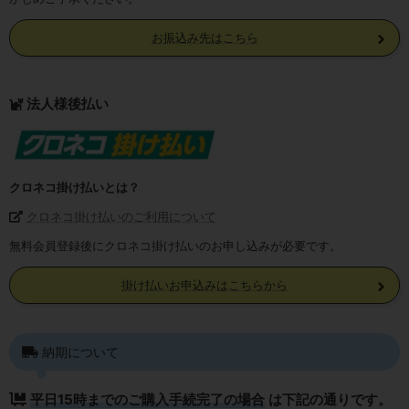
お振込み先はこちら
法人様後払い
クロネコ掛け払いとは？
クロネコ掛け払いのご利用について
無料会員登録後にクロネコ掛け払いのお申し込みが必要です。
掛け払いお申込みはこちらから
納期について
平日15時までのご購入手続完了の場合
は下記の通りです。