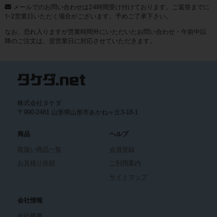
メールでのお問い合わせは24時間受け付けております。ご返答までに
1-2営業日いただく場合がございます。予めご了承下さい。
なお、恐れ入りますが営業時間外にいただいたお問い合わせ・午前中以
降のご注文は、翌営業日に対応させていただきます。
株式会社タケダ
〒990-2481 山形県山形市あかねヶ丘3-18-1
商品
ヘルプ
取扱い商品一覧
会員登録
お見積り依頼
ご利用案内
サイトマップ
会社情報
会社概要