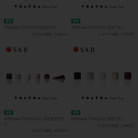
SKB/kuuki TOATOA S1 床用戸当り
SKB/kuuki TOATOA H1 床用戸当り
カタログ価格
5,560円
カタログ価格
5,560円
SKB/kuuki TOATOA E2 一体型床用戸当
SKB/kuuki TOATOA C1 床用戸当り
り
カタログ価格
2,480円
カタログ価格
4,940円