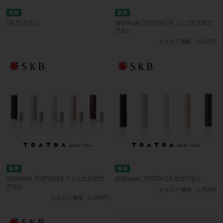
GX PC戸当り
SKB/kuuki TOATOA C4 フック付き壁付
戸当り
カタログ価格
5,040円
SKB/kuuki TOATOA B4 フック付き壁付
SKB/kuuki TOATOA C3 壁付戸当り
戸当り
カタログ価格
3,700円
カタログ価格
5,040円