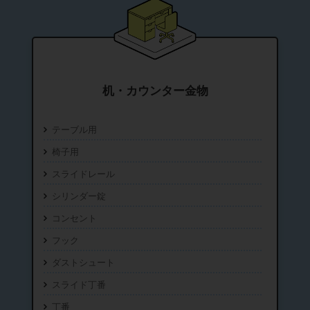
机・カウンター金物
テーブル用
椅子用
スライドレール
シリンダー錠
コンセント
フック
ダストシュート
スライド丁番
丁番