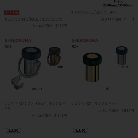
ATOM/アトム 戸当りパッキン
カワジュン AC-784 ドアキャッチャー
カタログ価格
600円
カタログ価格
4,100円
シロクマ RZ-5 アオリ止め付 ラジアル戸
シロクマ RZ-4 ラジアル戸当り
当り
カタログ価格
1,580円
カタログ価格
2,948円