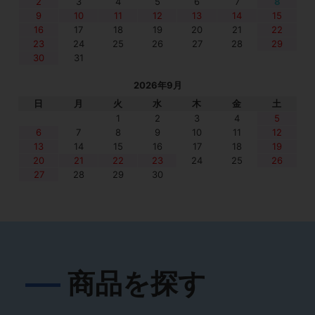
2
3
4
5
6
7
8
9
10
11
12
13
14
15
16
17
18
19
20
21
22
23
24
25
26
27
28
29
30
31
2026年9月
日
月
火
水
木
金
土
1
2
3
4
5
6
7
8
9
10
11
12
13
14
15
16
17
18
19
20
21
22
23
24
25
26
27
28
29
30
商品を探す