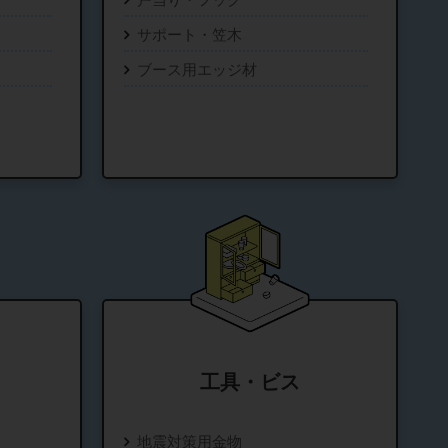
サポート・笠木
ブース用エッジ材
工具・ビス
地震対策用金物