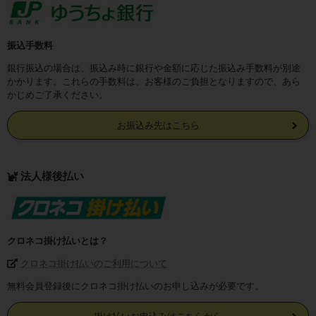
振込手数料
銀行振込の場合は、振込み時に銀行や金額に応じた振込み手数料が別途
かかります。これらの手数料は、お客様のご負担となりますので、あら
かじめご了承ください。
お振込み先はこちら
法人様後払い
クロネコ掛け払いとは？
クロネコ掛け払いのご利用について
無料会員登録後にクロネコ掛け払いのお申し込みが必要です。