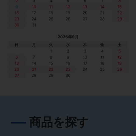
2
3
4
5
6
7
8
9
10
11
12
13
14
15
16
17
18
19
20
21
22
23
24
25
26
27
28
29
30
31
2026年9月
日
月
火
水
木
金
土
1
2
3
4
5
6
7
8
9
10
11
12
13
14
15
16
17
18
19
20
21
22
23
24
25
26
27
28
29
30
商品を探す