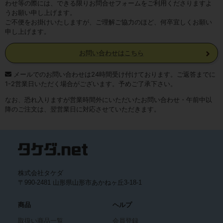
わせ等の際には、できる限りお問合せフォームをご利用くださりますよ
うお願い申し上げます。
ご不便をお掛けいたしますが、ご理解ご協力のほど、何卒宜しくお願い
申し上げます。
お問い合わせはこちら
メールでのお問い合わせは24時間受け付けております。ご返答までに
1-2営業日いただく場合がございます。予めご了承下さい。
なお、恐れ入りますが営業時間外にいただいたお問い合わせ・午前中以
降のご注文は、翌営業日に対応させていただきます。
株式会社タケダ
〒990-2481 山形県山形市あかねヶ丘3-18-1
商品
ヘルプ
取扱い商品一覧
会員登録