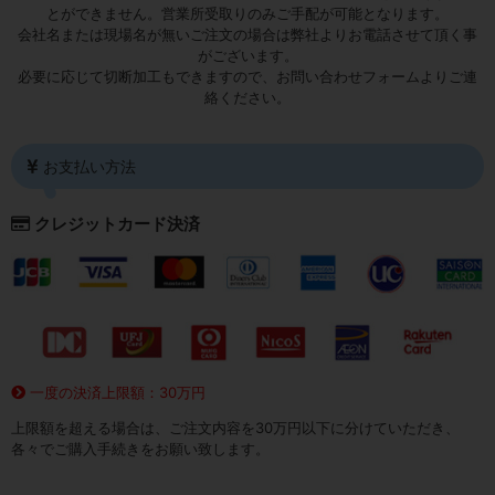
とができません。営業所受取りのみご手配が可能となります。
会社名または現場名が無いご注文の場合は弊社よりお電話させて頂く事
がございます。
必要に応じて切断加工もできますので、お問い合わせフォームよりご連
絡ください。
お支払い方法
クレジットカード決済
一度の決済上限額：30万円
上限額を超える場合は、ご注文内容を30万円以下に分けていただき、
各々でご購入手続きをお願い致します。