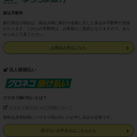
振込手数料
銀行振込の場合は、振込み時に銀行や金額に応じた振込み手数料が別途
かかります。これらの手数料は、お客様のご負担となりますので、あら
かじめご了承ください。
お振込み先はこちら
法人様後払い
クロネコ掛け払いとは？
クロネコ掛け払いのご利用について
無料会員登録後にクロネコ掛け払いのお申し込みが必要です。
掛け払いお申込みはこちらから