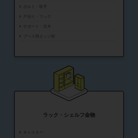
ボルト・取手
戸当り・フック
サポート・笠木
ブース用エッジ材
ラック・シェルフ金物
キャスター