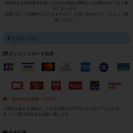
会社名または現場名が無いご注文の場合は弊社よりお電話させて頂く事
がございます。
必要に応じて切断加工もできますので、お問い合わせフォームよりご連
絡ください。
お支払い方法
クレジットカード決済
一度の決済上限額：30万円
上限額を超える場合は、ご注文内容を30万円以下に分けていただき、
各々でご購入手続きをお願い致します。
代金引換