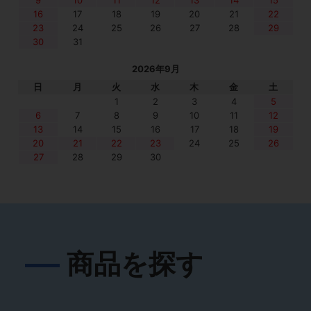
9
10
11
12
13
14
15
16
17
18
19
20
21
22
23
24
25
26
27
28
29
30
31
2026年9月
日
月
火
水
木
金
土
1
2
3
4
5
6
7
8
9
10
11
12
13
14
15
16
17
18
19
20
21
22
23
24
25
26
27
28
29
30
商品を探す