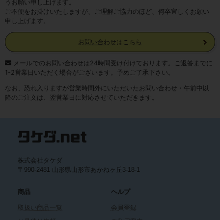
うお願い申し上げます。
ご不便をお掛けいたしますが、ご理解ご協力のほど、何卒宜しくお願い
申し上げます。
お問い合わせはこちら
メールでのお問い合わせは24時間受け付けております。ご返答までに
1-2営業日いただく場合がございます。予めご了承下さい。
なお、恐れ入りますが営業時間外にいただいたお問い合わせ・午前中以
降のご注文は、翌営業日に対応させていただきます。
株式会社タケダ
〒990-2481 山形県山形市あかねヶ丘3-18-1
商品
ヘルプ
取扱い商品一覧
会員登録