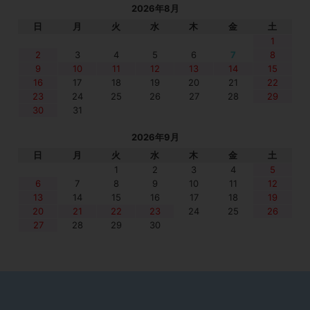
2026年8月
日
月
火
水
木
金
土
1
2
3
4
5
6
7
8
9
10
11
12
13
14
15
16
17
18
19
20
21
22
23
24
25
26
27
28
29
30
31
2026年9月
日
月
火
水
木
金
土
1
2
3
4
5
6
7
8
9
10
11
12
13
14
15
16
17
18
19
20
21
22
23
24
25
26
27
28
29
30