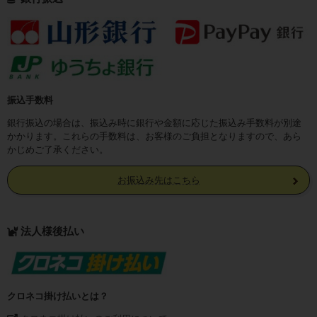
振込手数料
銀行振込の場合は、振込み時に銀行や金額に応じた振込み手数料が別途
かかります。これらの手数料は、お客様のご負担となりますので、あら
かじめご了承ください。
お振込み先はこちら
法人様後払い
クロネコ掛け払いとは？