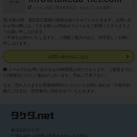
メール
ドメイン設定（受信拒否設定）をされているお客様へ
当面の間、電話窓口業務の規模を縮小させていただきます。お問い合
わせ等の際には、できる限りお問合せフォームをご利用くださりますよ
うお願い申し上げます。
ご不便をお掛けいたしますが、ご理解ご協力のほど、何卒宜しくお願い
申し上げます。
お問い合わせはこちら
メールでのお問い合わせは24時間受け付けております。ご返答までに
1-2営業日いただく場合がございます。予めご了承下さい。
なお、恐れ入りますが営業時間外にいただいたお問い合わせ・午前中以
降のご注文は、翌営業日に対応させていただきます。
株式会社タケダ
〒990-2481 山形県山形市あかねヶ丘3-18-1