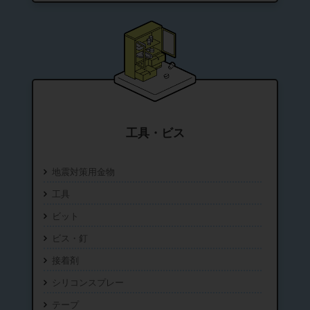
工具・ビス
地震対策用金物
工具
ビット
ビス・釘
接着剤
シリコンスプレー
テープ