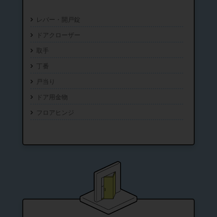
レバー・開戸錠
ドアクローザー
取手
丁番
戸当り
ドア用金物
フロアヒンジ