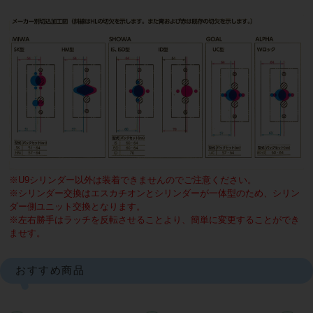
※U9シリンダー以外は装着できませんのでご注意ください。
※シリンダー交換はエスカチオンとシリンダーが一体型のため、シリン
ダー側ユニット交換となります。
※左右勝手はラッチを反転させることより、簡単に変更することができ
ませす。
おすすめ商品