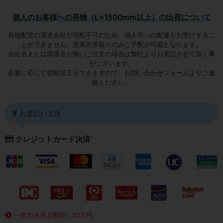
個人のお客様への長物（L=1500mm以上）の出荷について
長物配送の運送会社が宅配不可のため、個人宅への配達をお受けするこ
とができません。営業所受取りのみご手配が可能となります。
会社名または現場名が無いご注文の場合は弊社よりお電話させて頂く事
がございます。
必要に応じて切断加工もできますので、お問い合わせフォームよりご連
絡ください。
お支払い方法
クレジットカード決済
一度の決済上限額：30万円