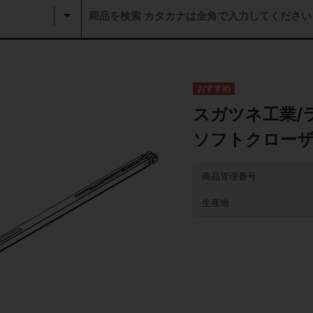
スガツネ工業/ラ
ソフトクローザ
商品管理番号
生産地