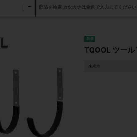
TQOOL ツール
生産地