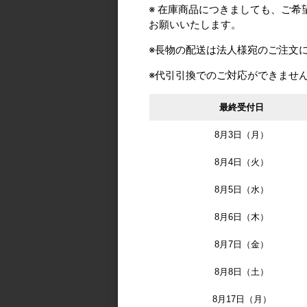
※ 在庫商品につきましても、ご
お願いいたします。
※長物の配送は法人様宛のご注文
※代引引換でのご対応ができませ
最終受付日
8月3日（月）
8月4日（火）
8月5日（水）
8月6日（木）
メーカー
8月7日（金）
8月8日（土）
8月17日（月）