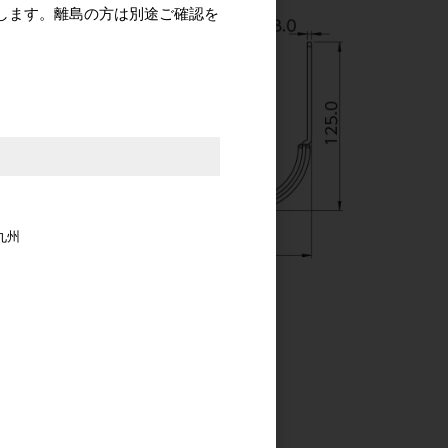
します。離島の方は別途ご確認を
九州