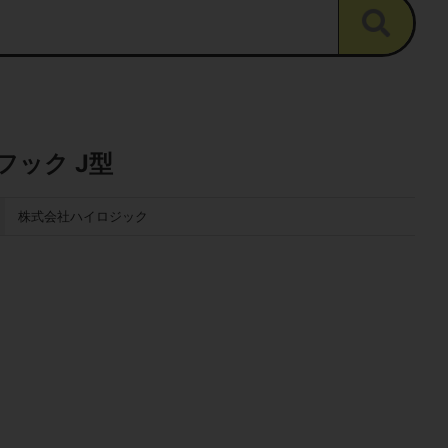
フック J型
株式会社ハイロジック