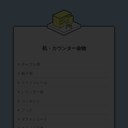
机・カウンター金物
テーブル用
椅子用
スライドレール
シリンダー錠
コンセント
フック
ダストシュート