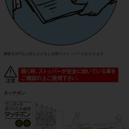
棚板を90°以上持ち上げると自動でストッパーがかかります
タッチポン