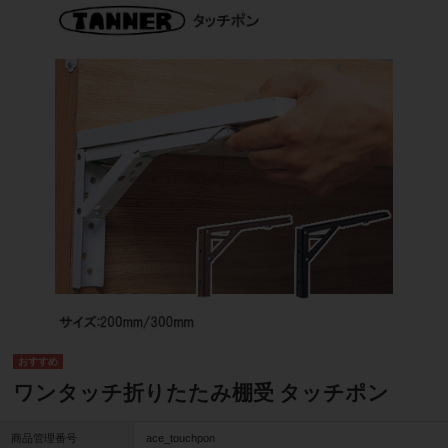
ワンタッチ折りたたみ棚受 タッチポン
商品管理番号
ace_touchpon