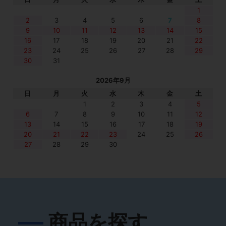
1
2
3
4
5
6
7
8
9
10
11
12
13
14
15
16
17
18
19
20
21
22
23
24
25
26
27
28
29
30
31
2026年9月
日
月
火
水
木
金
土
1
2
3
4
5
6
7
8
9
10
11
12
13
14
15
16
17
18
19
20
21
22
23
24
25
26
27
28
29
30
商品を探す