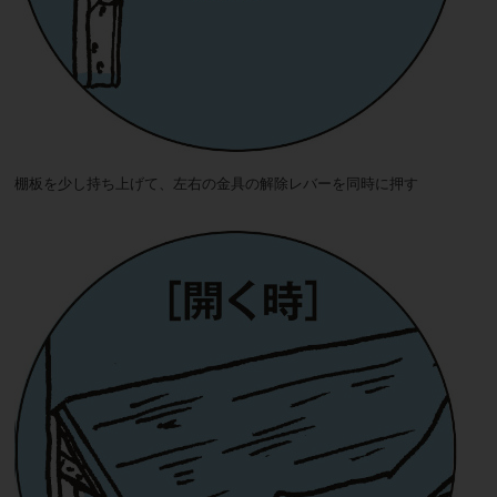
棚板を少し持ち上げて、左右の金具の解除レバーを同時に押す