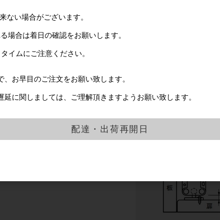
出来ない場合がございます。
れる場合は着日の確認をお願いします。
ドタイムにご注意ください。
で、お早目のご注文をお願い致します。
遅延に関しましては、ご理解頂きますようお願い致します。
配達・出荷再開日