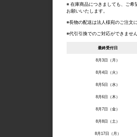
※ 在庫商品につきましても、ご
お願いいたします。
※長物の配送は法人様宛のご注文
※代引引換でのご対応ができませ
最終受付日
8月3日（月）
8月4日（火）
8月5日（水）
8月6日（木）
8月7日（金）
8月8日（土）
8月17日（月）