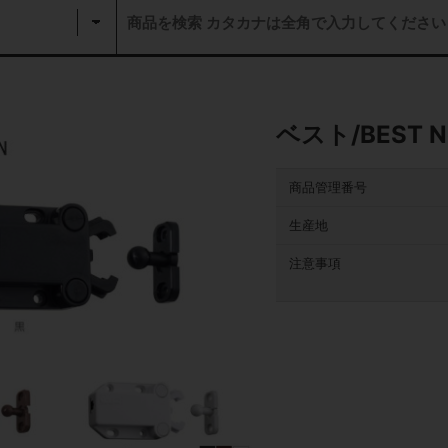
ベスト/BEST 
商品管理番号
生産地
注意事項