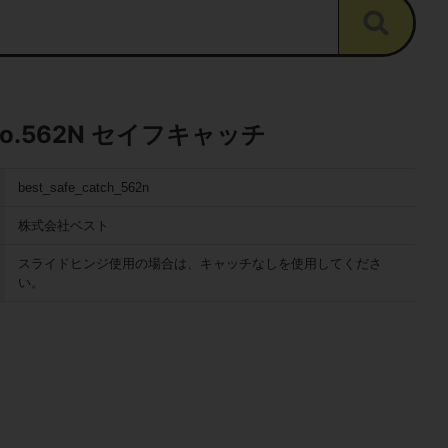
No.562N セイフキャッチ
best_safe_catch_562n
株式会社ベスト
スライドヒンジ使用の場合は、キャッチなしを使用してくださ
い。