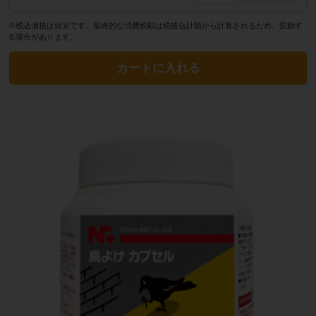
※税込価格は目安です。最終的な消費税額は税抜合計額から計算されるため、変動す
る場合があります。
カートに入れる