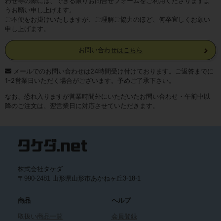
わせ等の際には、できる限りお問合せフォームをご利用くださりますよ
うお願い申し上げます。
ご不便をお掛けいたしますが、ご理解ご協力のほど、何卒宜しくお願い
申し上げます。
お問い合わせはこちら
メールでのお問い合わせは24時間受け付けております。ご返答までに
1-2営業日いただく場合がございます。予めご了承下さい。
なお、恐れ入りますが営業時間外にいただいたお問い合わせ・午前中以
降のご注文は、翌営業日に対応させていただきます。
株式会社タケダ
〒990-2481 山形県山形市あかねヶ丘3-18-1
商品
ヘルプ
取扱い商品一覧
会員登録