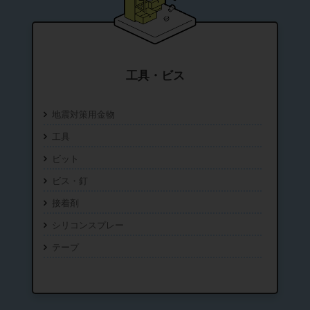
工具・ビス
地震対策用金物
工具
ビット
ビス・釘
接着剤
シリコンスプレー
テープ