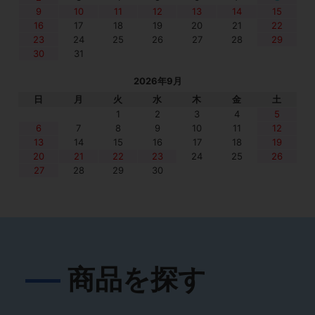
9
10
11
12
13
14
15
16
17
18
19
20
21
22
23
24
25
26
27
28
29
30
31
2026年9月
日
月
火
水
木
金
土
1
2
3
4
5
6
7
8
9
10
11
12
13
14
15
16
17
18
19
20
21
22
23
24
25
26
27
28
29
30
商品を探す