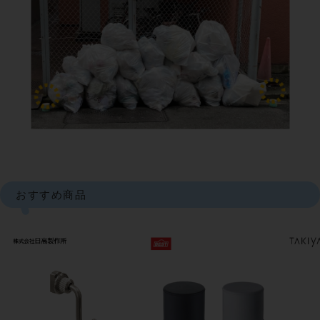
おすすめ商品