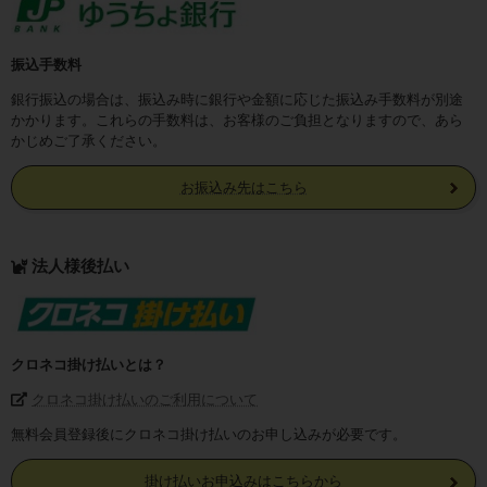
振込手数料
銀行振込の場合は、振込み時に銀行や金額に応じた振込み手数料が別途
かかります。これらの手数料は、お客様のご負担となりますので、あら
かじめご了承ください。
お振込み先はこちら
法人様後払い
クロネコ掛け払いとは？
クロネコ掛け払いのご利用について
無料会員登録後にクロネコ掛け払いのお申し込みが必要です。
掛け払いお申込みはこちらから