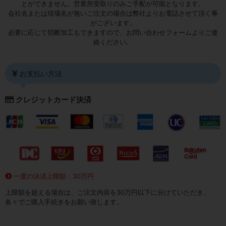
とができません。営業所受取りのみご手配が可能となります。
会社名または現場名が無いご注文の場合は弊社よりお電話させて頂く事
がございます。
必要に応じて切断加工もできますので、お問い合わせフォームよりご連
絡ください。
お支払い方法
クレジットカード決済
一度の決済上限額：30万円
上限額を超える場合は、ご注文内容を30万円以下に分けていただき、
各々でご購入手続きをお願い致します。